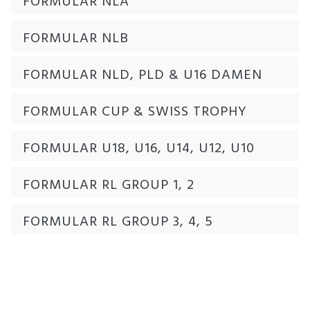
FORMULAR NLA
FORMULAR NLB
FORMULAR NLD, PLD & U16 DAMEN
FORMULAR CUP & SWISS TROPHY
FORMULAR U18, U16, U14, U12, U10
FORMULAR RL GROUP 1, 2
FORMULAR RL GROUP 3, 4, 5