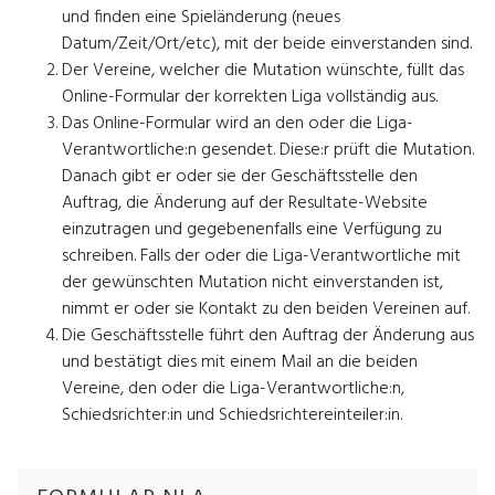
und finden eine Spieländerung (neues
Datum/Zeit/Ort/etc), mit der beide einverstanden sind.
Der Vereine, welcher die Mutation wünschte, füllt das
Online-Formular der korrekten Liga vollständig aus.
Das Online-Formular wird an den oder die Liga-
Verantwortliche:n gesendet. Diese:r prüft die Mutation.
Danach gibt er oder sie der Geschäftsstelle den
Auftrag, die Änderung auf der Resultate-Website
einzutragen und gegebenenfalls eine Verfügung zu
schreiben. Falls der oder die Liga-Verantwortliche mit
der gewünschten Mutation nicht einverstanden ist,
nimmt er oder sie Kontakt zu den beiden Vereinen auf.
Die Geschäftsstelle führt den Auftrag der Änderung aus
und bestätigt dies mit einem Mail an die beiden
Vereine, den oder die Liga-Verantwortliche:n,
Schiedsrichter:in und Schiedsrichtereinteiler:in.