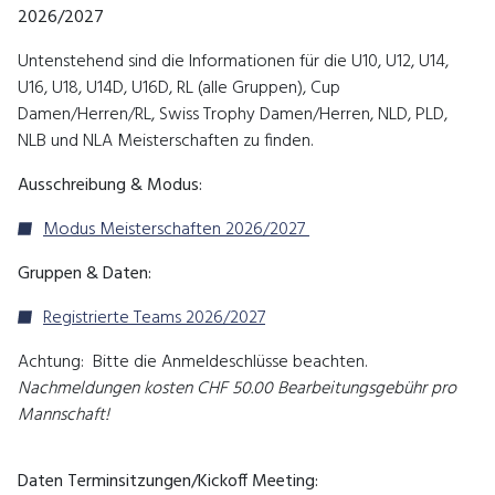
2026/2027
Untenstehend sind die Informationen für die U10, U12, U14,
U16, U18, U14D, U16D, RL (alle Gruppen), Cup
Damen/Herren/RL, Swiss Trophy Damen/Herren, NLD, PLD,
NLB und NLA Meisterschaften zu finden.
Ausschreibung & Modus:
Modus Meisterschaften 2026/2027
Gruppen & Daten:
Registrierte Teams 2026/2027
Achtung: Bitte die Anmeldeschlüsse beachten.
Nachmeldungen kosten CHF 50.00 Bearbeitungsgebühr pro
Mannschaft!
Daten Terminsitzungen/Kickoff Meeting: