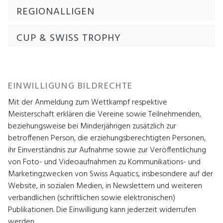
REGIONALLIGEN
CUP & SWISS TROPHY
EINWILLIGUNG BILDRECHTE
Mit der Anmeldung zum Wettkampf respektive
Meisterschaft erklären die Vereine sowie Teilnehmenden,
beziehungsweise bei Minderjährigen zusätzlich zur
betroffenen Person, die erziehungsberechtigten Personen,
ihr Einverständnis zur Aufnahme sowie zur Veröffentlichung
von Foto- und Videoaufnahmen zu Kommunikations- und
Marketingzwecken von Swiss Aquatics, insbesondere auf der
Website, in sozialen Medien, in Newslettern und weiteren
verbandlichen (schriftlichen sowie elektronischen)
Publikationen. Die Einwilligung kann jederzeit widerrufen
werden.