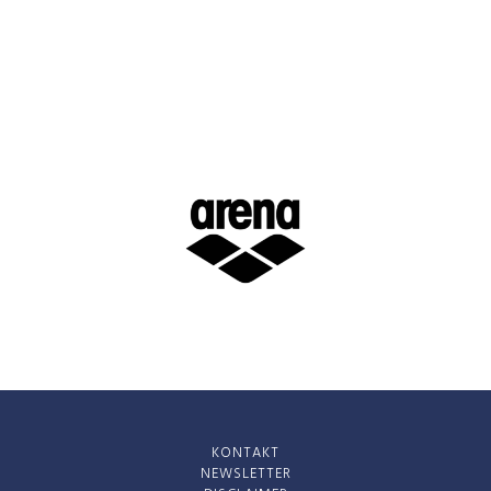
KONTAKT
NEWSLETTER