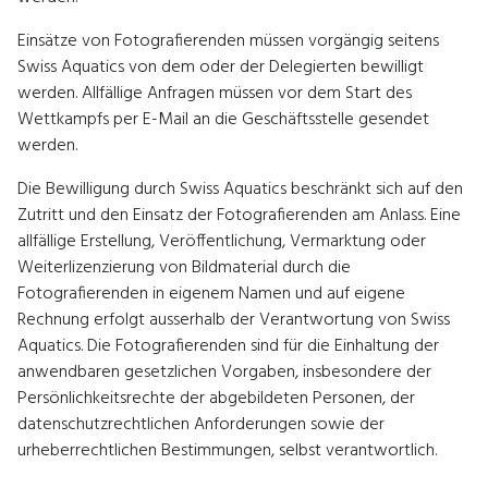
Einsätze von Fotografierenden müssen vorgängig seitens
Swiss Aquatics von dem oder der Delegierten bewilligt
werden. Allfällige Anfragen müssen vor dem Start des
Wettkampfs per E-Mail an die Geschäftsstelle gesendet
werden.
Die Bewilligung durch Swiss Aquatics beschränkt sich auf den
Zutritt und den Einsatz der Fotografierenden am Anlass. Eine
allfällige Erstellung, Veröffentlichung, Vermarktung oder
Weiterlizenzierung von Bildmaterial durch die
Fotografierenden in eigenem Namen und auf eigene
Rechnung erfolgt ausserhalb der Verantwortung von Swiss
Aquatics. Die Fotografierenden sind für die Einhaltung der
anwendbaren gesetzlichen Vorgaben, insbesondere der
Persönlichkeitsrechte der abgebildeten Personen, der
datenschutzrechtlichen Anforderungen sowie der
urheberrechtlichen Bestimmungen, selbst verantwortlich.