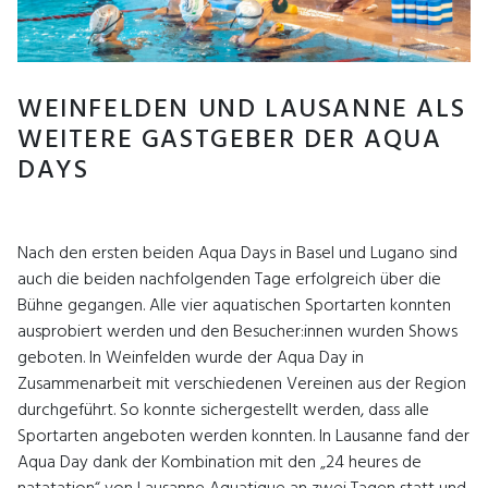
WEINFELDEN UND LAUSANNE ALS
WEITERE GASTGEBER DER AQUA
DAYS
Nach den ersten beiden Aqua Days in Basel und Lugano sind
auch die beiden nachfolgenden Tage erfolgreich über die
Bühne gegangen. Alle vier aquatischen Sportarten konnten
ausprobiert werden und den Besucher:innen wurden Shows
geboten. In Weinfelden wurde der Aqua Day in
Zusammenarbeit mit verschiedenen Vereinen aus der Region
durchgeführt. So konnte sichergestellt werden, dass alle
Sportarten angeboten werden konnten. In Lausanne fand der
Aqua Day dank der Kombination mit den „24 heures de