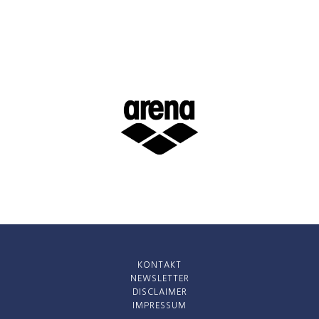
KONTAKT
NEWSLETTER
DISCLAIMER
IMPRESSUM